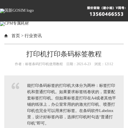
首页
>
行业资讯
打印机打印条码标签教程
作者：标签条码打印机使用教程 日期：2021-6-23 浏览：
12112
能打印条码标签的打印机大体分为两种：标签打印
机和普通打印机。如果要求标签纸卷状的，需要配
套标签打印机。但如果标签是打印在A4或者其他平
铺的纸张上，办公室常用的的激光打印机、喷墨打
印机也完全可以用来打标签。在条码软件Labelmx
里，设计好标签内容，选择打印机时勾选“普通打
印机”即可。