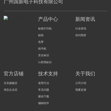
广州国新电子科技有限公司
产品中心
新闻资讯
标签打印机
行业资讯
贴纸
你问我答
色带
线号机
安全标识
5s管理标识
官方店铺
技术支持
关于我们
京东旗舰店
使用方法
公司介绍
淘宝企业店
常见问题
我要反馈
驱动下载
编辑软件