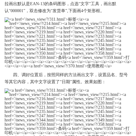
拉画出默认是EAN-13的条码图形，点选“文字”工具，画出默
认“000001”，双击修改为“发货单”,下面画4个矩形框。
四、调好位置后，按照同样的方法画出文字，设置品名、型号
等其它内容，其中文字设置了“日期”属性。效果如图：