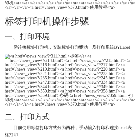
标签
打印机操作步骤
一、打印环境
需连接
标签
打印机，安装
标签
打印驱动，及打印系统BYLabel
二、打印方式
目前使用
标签
打印方式分为两种，手动输入打印和连接excel表
格打印