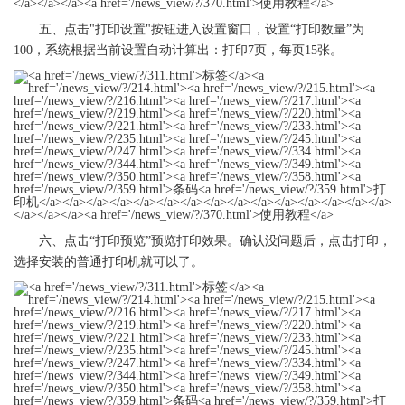
五、点击"打印设置"按钮进入设置窗口，设置“打印数量”为
100，系统根据当前设置自动计算出：打印7页，每页15张。
六、点击“打印预览”预览打印效果。确认没问题后，点击打印，
选择安装的普通
打印机
就可以了。