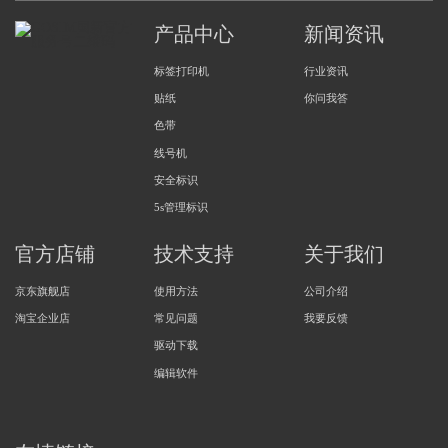
产品中心
新闻资讯
标签打印机
行业资讯
贴纸
你问我答
色带
线号机
安全标识
5s管理标识
官方店铺
技术支持
关于我们
京东旗舰店
使用方法
公司介绍
淘宝企业店
常见问题
我要反馈
驱动下载
编辑软件