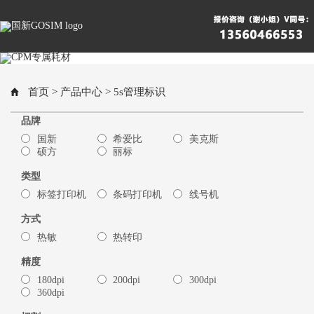
首页
>
产品中心
> 5s管理标识
品牌
国新
希爱比
美克斯
硕方
丽标
类型
标签打印机
条码打印机
线号机
方式
热敏
热转印
精度
180dpi
200dpi
300dpi
360dpi