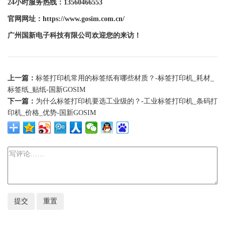
24小时服务热线：13560466553
官网网址：https://www.gosim.com.cn/
广州
国新
电子科技有限公司欢迎您的来访！
上一篇：
标签打印机常用的标签纸有哪些材质？-标签打印机_耗材_
标签纸_贴纸-国新GOSIM
下一篇：
为什么标签打印机要选工业级的？-工业标签打印机_条码打
印机_价格_优势-国新GOSIM