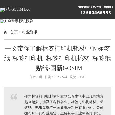
首页
>
行业资讯
一文带你了解标签打印机耗材中的标签
纸-标签打印机_标签打印机耗材_标签纸
_贴纸-国新GOSIM
作者：明 日期：2023-2-24 浏览：
3880
作为标签打印机耗材的标签纸在生活中出现的地方
越来越多，涉及了各行各业。标签打印机耗材、标
签纸、贴纸就选广州国新电子科技有限公司。公司
拥有16年的行业经验，主要从事工业标签打印机、