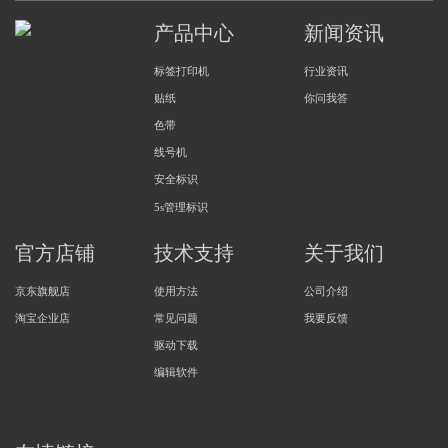
产品中心
新闻资讯
标签打印机
行业资讯
贴纸
你问我答
色带
线号机
安全标识
5s管理标识
官方店铺
技术支持
关于我们
京东旗舰店
使用方法
公司介绍
淘宝企业店
常见问题
我要反馈
驱动下载
编辑软件