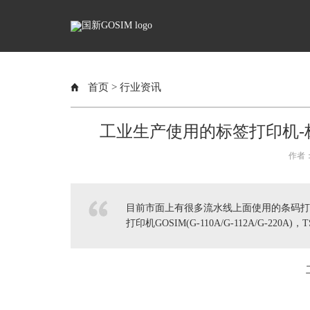
首页
>
行业资讯
工业生产使用的标签打印机-标
作者：
目前市面上有很多流水线上面使用的条码打印
打印机GOSIM(G-110A/G-112A/G-220