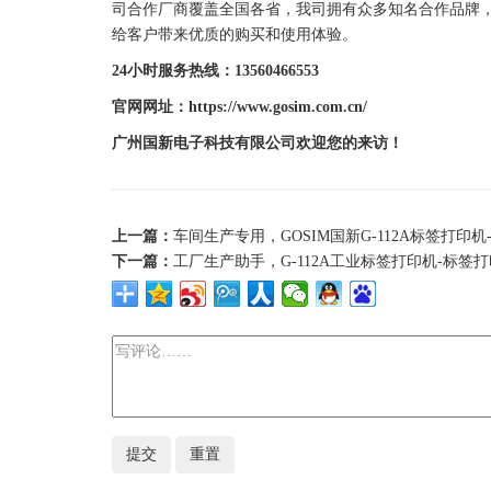
司合作厂商覆盖全国各省，我司拥有众多知名合作品牌
给客户带来优质的购买和使用体验。
24小时服务热线：13560466553
官网网址：https://www.gosim.com.cn/
广州
国新
电子科技有限公司欢迎您的来访！
上一篇：
车间生产专用，GOSIM国新G-112A标签打印机
下一篇：
工厂生产助手，G-112A工业标签打印机-标签打