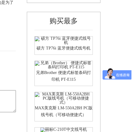
的是为了
购买最多
硕方 TP76i 蓝牙便捷式线号机
兄弟Brother 便捷式标签条码打
印机 PT-E115
MAX美克斯 LM-550A2BH PC版
线号机（可移动便捷式）