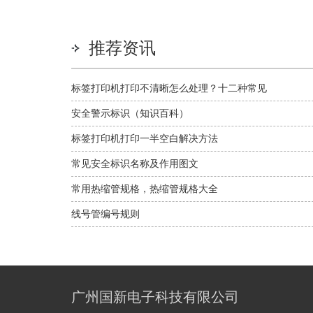
推荐资讯
标签打印机打印不清晰怎么处理？十二种常见
问题解决方法
安全警示标识（知识百科）
标签打印机打印一半空白解决方法
常见安全标识名称及作用图文
常用热缩管规格，热缩管规格大全
线号管编号规则
广州国新电子科技有限公司