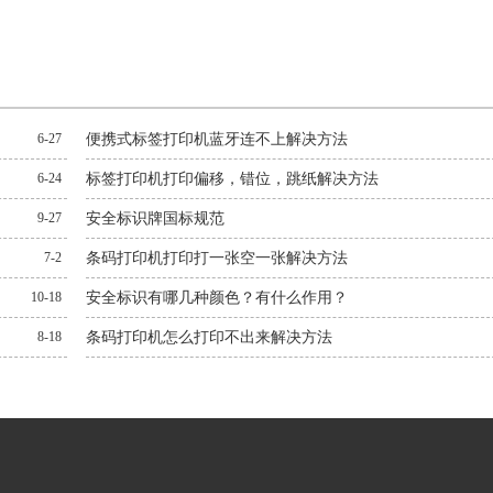
6-27
便携式标签打印机蓝牙连不上解决方法
6-24
标签打印机打印偏移，错位，跳纸解决方法
9-27
安全标识牌国标规范
7-2
条码打印机打印打一张空一张解决方法
10-18
安全标识有哪几种颜色？有什么作用？
8-18
条码打印机怎么打印不出来解决方法