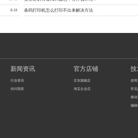
8-18
条码打印机怎么打印不出来解决方法
新闻资讯
官方店铺
技
行业资讯
京东旗舰店
使用
你问我答
淘宝企业店
常见
驱动
编辑