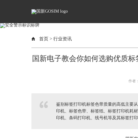
首页
>
行业资讯
国新电子教会你如何选购优质标签
作者：
鉴别标签打印机标签色带质量的高低主要从
印机、标签色带、标签纸、标签打印机耗材
印机、条码打印机、线号机等及其标签打印