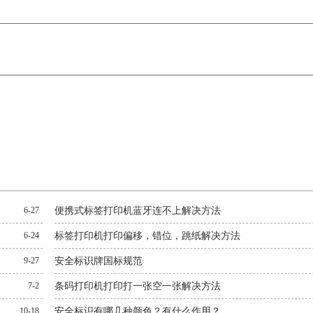
6-27
便携式标签打印机蓝牙连不上解决方法
6-24
标签打印机打印偏移，错位，跳纸解决方法
9-27
安全标识牌国标规范
7-2
条码打印机打印打一张空一张解决方法
10-18
安全标识有哪几种颜色？有什么作用？