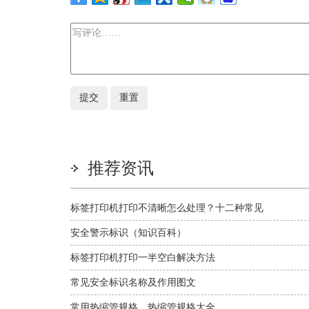
推荐资讯
标签打印机打印不清晰怎么处理？十二种常见
问题解决方法
安全警示标识（知识百科）
标签打印机打印一半空白解决方法
常见安全标识名称及作用图文
常用热缩管规格，热缩管规格大全