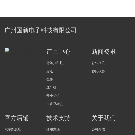
出来解决方法
广州国新电子科技有限公司
产品中心
新闻资讯
标签打印机
行业资讯
贴纸
你问我答
色带
线号机
安全标识
5s管理标识
官方店铺
技术支持
关于我们
京东旗舰店
使用方法
公司介绍