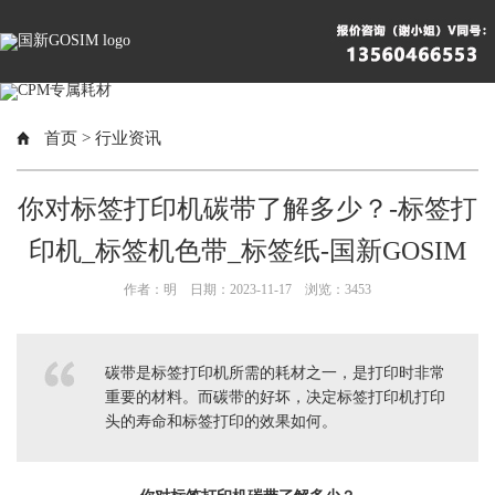
首页
>
行业资讯
你对标签打印机碳带了解多少？-标签打
印机_标签机色带_标签纸-国新GOSIM
作者：明 日期：2023-11-17 浏览：
3453
碳带是标签打印机所需的耗材之一，是打印时非常
重要的材料。而碳带的好坏，决定标签打印机打印
头的寿命和标签打印的效果如何。