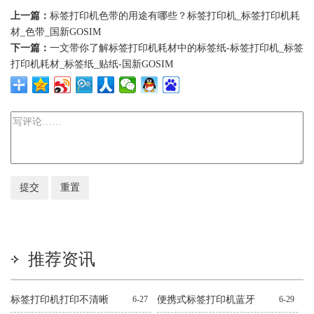
上一篇：
标签打印机色带的用途有哪些？标签打印机_标签打印机耗
材_色带_国新GOSIM
下一篇：
一文带你了解标签打印机耗材中的标签纸-标签打印机_标签
打印机耗材_标签纸_贴纸-国新GOSIM
推荐资讯
标签打印机打印不清晰
6-27
便携式标签打印机蓝牙
6-29