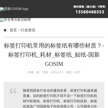
首页
>
行业资讯
标签打印机常用的标签纸有哪些材质？-
标签打印机_耗材_标签纸_贴纸-国新
GOSIM
作者：明 日期：2023-2-23 浏览：
4237
随着我国各行各业的蓬勃发展，标签打印机越来越
普遍。说到标签打印机不得不说一下标签打印机耗
材中标签纸。标签打印机、标签打印机耗材、标签
纸就选广州国新电子科技有限公司，公司拥有16年